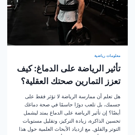
معلومات رياضية
تأثير الرياضة على الدماغ: كيف
تعزز التمارين صحتك العقلية؟
هل تعلم أن ممارسة الرياضة لا تؤثر فقط على
جسمك، بل تلعب دورًا حاسمًا في صحة دماغك
أيضًا؟ إن تأثير الرياضة على الدماغ يمتد ليشمل
تحسين الذاكرة، زيادة التركيز، وتقليل مستويات
التوتر والقلق. مع ازدياد الأبحاث العلمية حول هذا