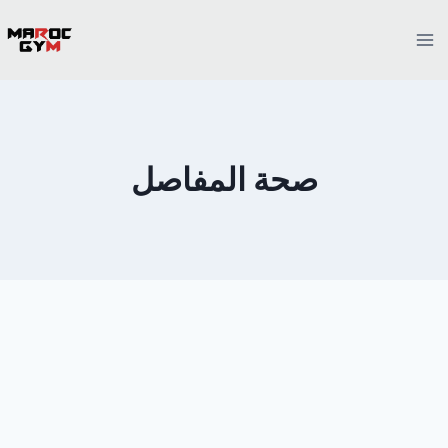
Ski
t
conten
صحة المفاصل