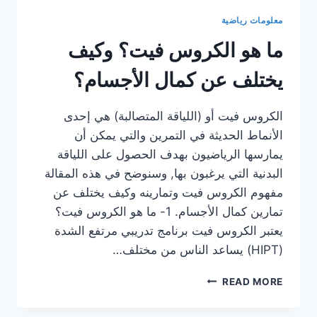
معلومات رياضية
ما هو الكروس فيت؟ وكيف
يختلف عن كمال الأجسام؟
الكروس فيت أو (اللياقة المتصالبة) هي إحدى
الأنماط الحديثة في التمرين والتي يمكن أن
يمارسها الرياضيون بهدف الحصول على اللياقة
البدنية التي يرغبون بها, وسنوضح في هذه المقالة
مفهوم الكروس فيت وتمارينه وكيف يختلف عن
تمارين كمال الأجسام. 1- ما هو الكروس فيت؟
يعتبر الكروس فيت برنامج تدريبي مرتفع الشدة
(HIPT) يساعد الناس من مختلف…
ما
READ MORE
هو
الكروس