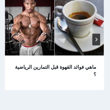
ماهي فوائد القهوة قبل التمارين الرياضية
؟