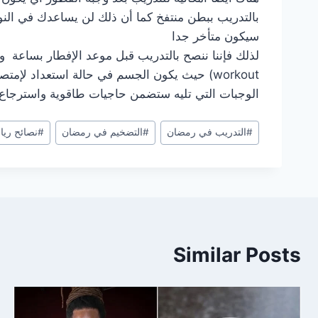
بالتدريب ببطن منتفخ كما أن ذلك لن يساعدك في الن
سيكون متأخر جدا
الوجبات التي تليه ستضمن حاجيات طاقوية واسترجاع
#
التدريب في رمضان
#
التضخيم في رمضان
#
نصائح ريا
Similar Posts