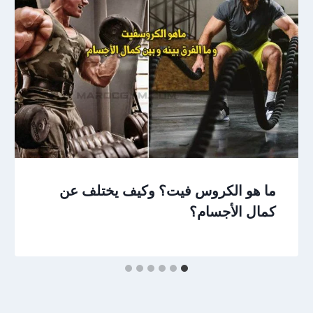
ما هو الكروس فيت؟ وكيف يختلف عن
كمال الأجسام؟