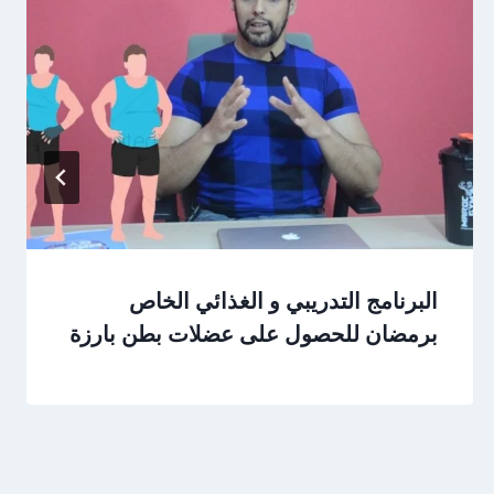
البرنامج التدريبي و الغذائي الخاص
برمضان للحصول على عضلات بطن بارزة