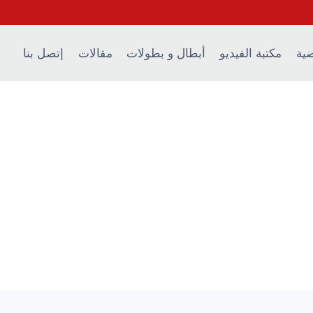
ضية
مكتبة الفيديو
أبطال و بطولات
مقالات
إتصل بنا