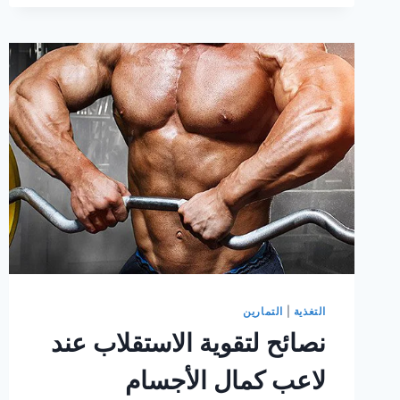
التغذية
|
التمارين
نصائح لتقوية الاستقلاب عند
لاعب كمال الأجسام