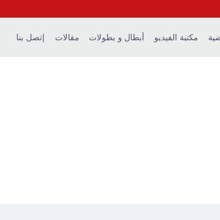
ضية
مكتبة الفيديو
أبطال و بطولات
مقالات
إتصل بنا