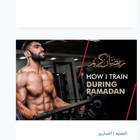
التغذية
|
التمارين