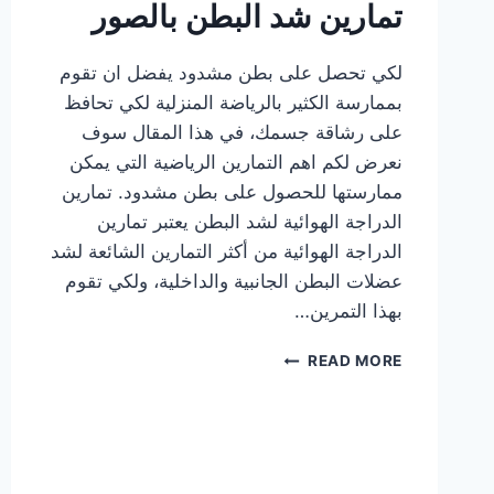
تمارين شد البطن بالصور
لكي تحصل على بطن مشدود يفضل ان تقوم
بممارسة الكثير بالرياضة المنزلية لكي تحافظ
على رشاقة جسمك، في هذا المقال سوف
نعرض لكم اهم التمارين الرياضية التي يمكن
ممارستها للحصول على بطن مشدود. تمارين
الدراجة الهوائية لشد البطن يعتبر تمارين
الدراجة الهوائية من أكثر التمارين الشائعة لشد
عضلات البطن الجانبية والداخلية، ولكي تقوم
بهذا التمرين…
تمارين
READ MORE
شد
البطن
بالصور