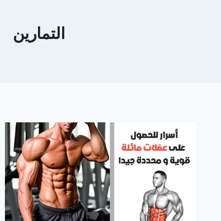
التمارين