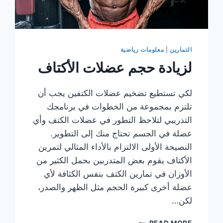
التمارين
|
معلومات رياضية
لزيادة حجم عضلات الأكتاف
لكي تستطيع تضخيم عضلات الكتفين يجب أن
تلتزم بمجموعة من الخطوات في برنامجك
التدريبي لتلاحظ التطور في عضلات الكتف وأي
عضلة في الجسم تحتاج منك إلى التطوير.
النصيحة الأولى الالتزام بالأداء المثالي لتمرين
الأكتاف يقوم بعض المتدربين بحمل الكثير من
الأوزان في تمارين الكتف بنفس الكثافة لأي
عضلة أخرى كبيرة الحجم مثل الظهر والصدر،
لكن…
لزيادة