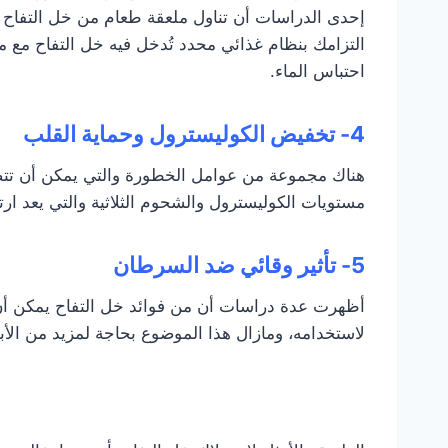
التزامك بنظام غذائي محدد تُدخل فيه خل التفاح مع
احتباس الماء.
4- تخفيض الكوليسترول وحماية القلب
هناك مجموعة من عوامل الخطورة والتي يمكن أن تت
مستويات الكوليسترول والشحوم الثلاثية والتي يعد ارت
5- تأثير وقائي ضد السرطان
أظهرت عدة دراسات أن من فوائد خل التفاح يمكن أن ي
لاستخدامه، ومازال هذا الموضوع بحاجة لمزيد من الأ