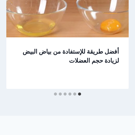
أفضل طريقة للإستفادة من بياض البيض
لزيادة حجم العضلات