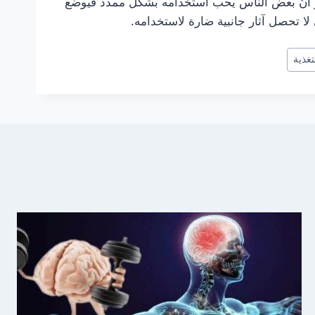
و أنَّ بعض الناس يحب استخدامه بشكل ممدد فيوضع
ا تحصل آثار جانبية ضارة لاستخدامه.
تغذية