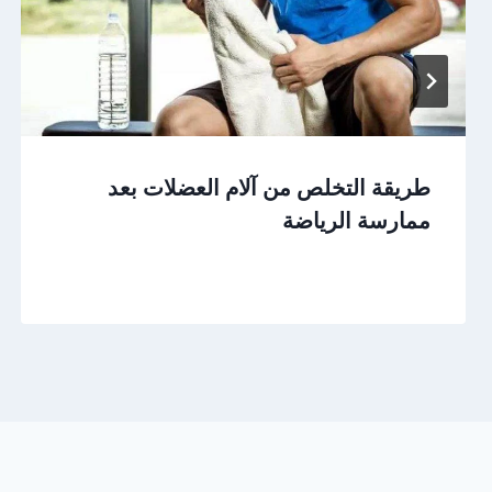
طريقة التخلص من آلام العضلات بعد
ممارسة الرياضة