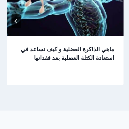
ماهي الذاكرة العضلية و كيف تساعد في
استعادة الكتلة العضلية بعد فقدانها