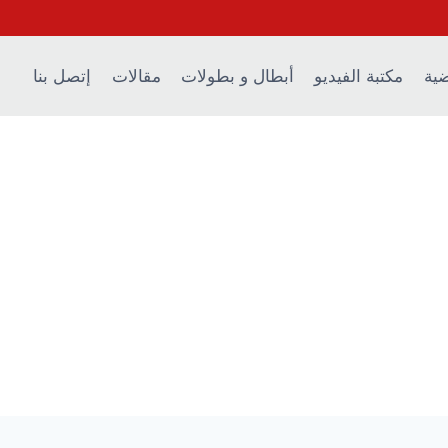
ضية
مكتبة الفيديو
أبطال و بطولات
مقالات
إتصل بنا