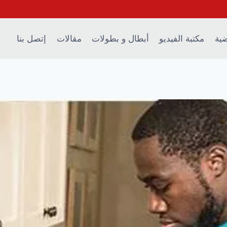
ضية
مكتبة الفيديو
أبطال و بطولات
مقالات
إتصل بنا