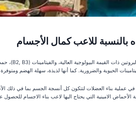
ده بالنسبة للاعب كمال الأجسام
 في عملية بناء العضلات لتتكون كل أنسجة الجسم بما في ذلك ال
ة الأحماض الامينية التي يحتاج اليها لاعب بناء الاجسام للحصول 