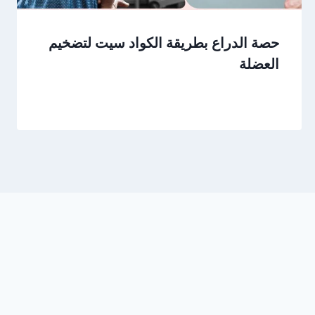
حصة الدراع بطريقة الكواد سيت لتضخيم
العضلة