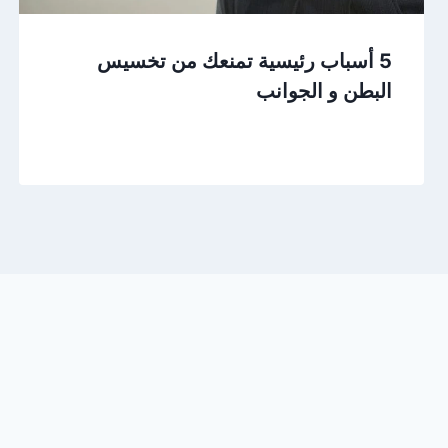
5 أسباب رئيسية تمنعك من تخسيس
البطن و الجوانب