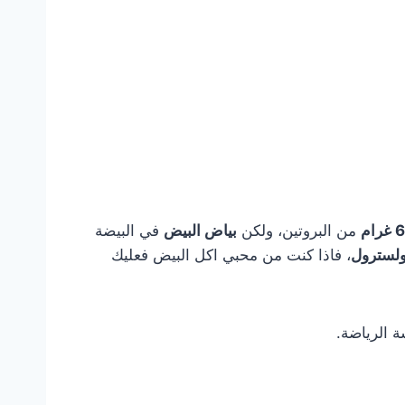
ام
من البروتين، ولكن
بياض البيض
في البيضة
ولسترول
، فاذا كنت من محبي اكل البيض فعليك
 الرياضة.