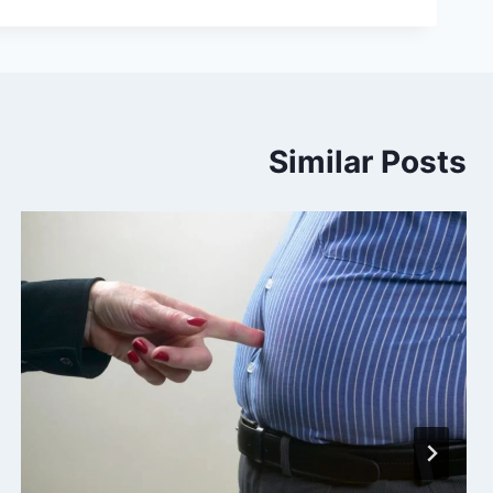
Similar Posts