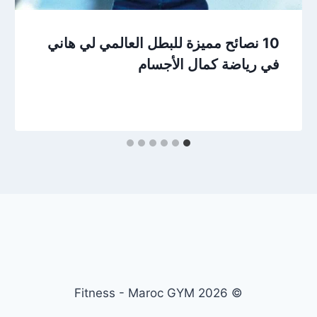
10 نصائح مميزة للبطل العالمي لي هاني
في رياضة كمال الأجسام
© 2026 Fitness - Maroc GYM