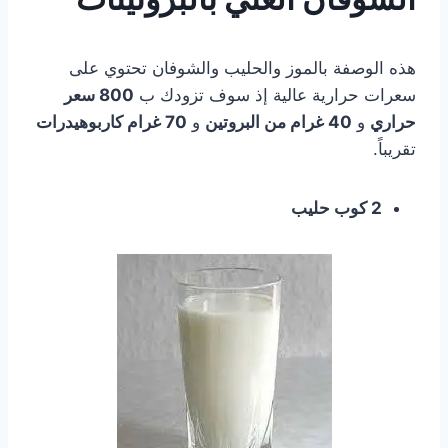
هذه الوصفة بالموز والحليب والشوفان تحتوي على
سعرات حرارية عالية إذ سوف تزودك ب
800 سعر
حراري
و
40 غرام من البروتين
و
70 غرام كاربوهيدرات
تقريباً.
2 كوب حليب