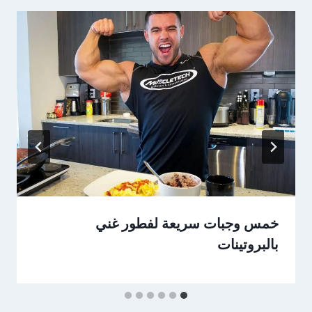
خمس وجبات سريعة لفطور غني
بالبروتينات