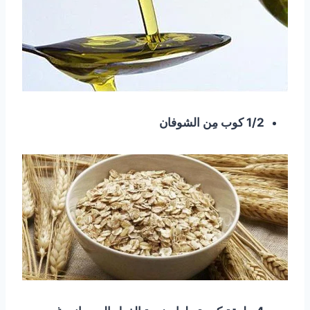
1/2 كوب مِن الشوفان