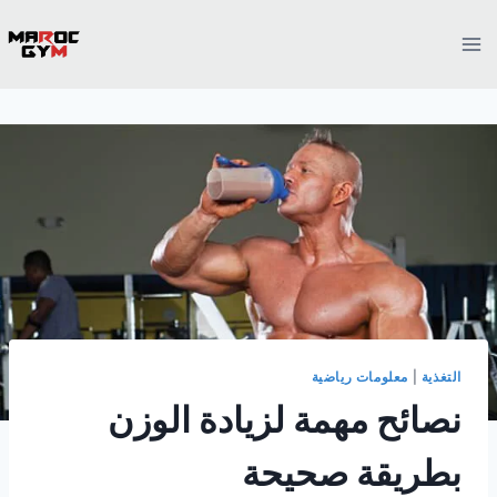
Ski
t
conten
التغذية
|
معلومات رياضية
نصائح مهمة لزيادة الوزن
بطريقة صحيحة