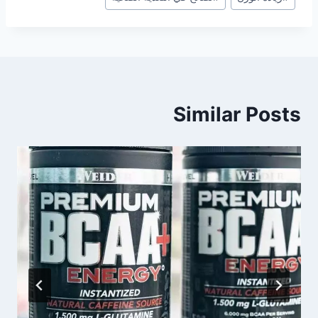
Similar Posts