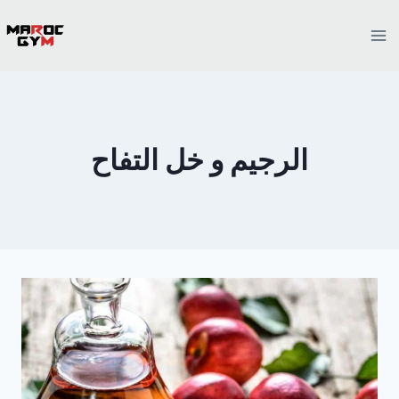
Ski
t
conten
الرجيم و خل التفاح