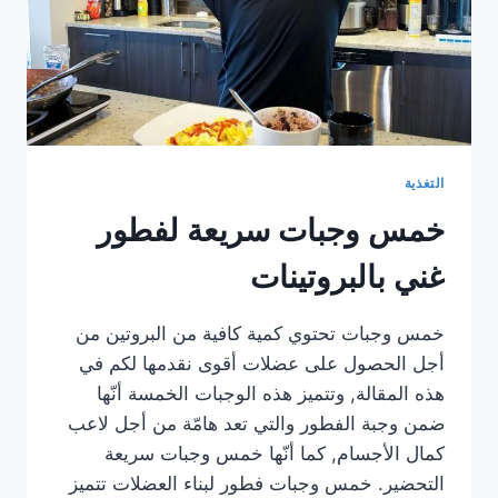
التغذية
خمس وجبات سريعة لفطور
غني بالبروتينات
خمس وجبات تحتوي كمية كافية من البروتين من
أجل الحصول على عضلات أقوى نقدمها لكم في
هذه المقالة, وتتميز هذه الوجبات الخمسة أنّها
ضمن وجبة الفطور والتي تعد هامّة من أجل لاعب
كمال الأجسام, كما أنّها خمس وجبات سريعة
التحضير. خمس وجبات فطور لبناء العضلات تتميز