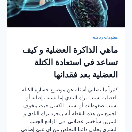
معلومات رياضية
ماهي الذاكرة العضلية و كيف
تساعد في استعادة الكتلة
العضلية بعد فقدانها
كثيراً ما تصلني أسئلة عن موضوع خسارة الكتلة
العضلية بسبب ترك النادي إما بسبب إصابة أو
بسبب ضغوطات أو بسبب الكسل حيث يتخوف
الجميع من هذه النقطة أنه بمجرد ترك النادي و
التمرين سأخسر عضلاتي. في الواقع الجسم
البشري يحاول دائما التخلص من اي عبئ إضافي