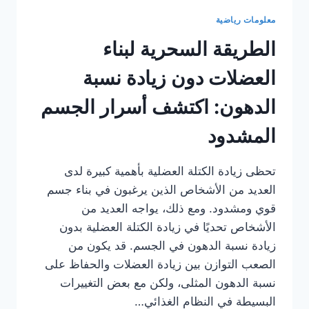
معلومات رياضية
الطريقة السحرية لبناء
العضلات دون زيادة نسبة
الدهون: اكتشف أسرار الجسم
المشدود
تحظى زيادة الكتلة العضلية بأهمية كبيرة لدى
العديد من الأشخاص الذين يرغبون في بناء جسم
قوي ومشدود. ومع ذلك، يواجه العديد من
الأشخاص تحديًا في زيادة الكتلة العضلية بدون
زيادة نسبة الدهون في الجسم. قد يكون من
الصعب التوازن بين زيادة العضلات والحفاظ على
نسبة الدهون المثلى، ولكن مع بعض التغييرات
البسيطة في النظام الغذائي…