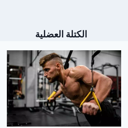
الكتلة العضلية