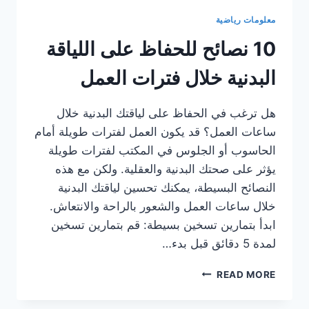
معلومات رياضية
10 نصائح للحفاظ على اللياقة
البدنية خلال فترات العمل
هل ترغب في الحفاظ على لياقتك البدنية خلال
ساعات العمل؟ قد يكون العمل لفترات طويلة أمام
الحاسوب أو الجلوس في المكتب لفترات طويلة
يؤثر على صحتك البدنية والعقلية. ولكن مع هذه
النصائح البسيطة، يمكنك تحسين لياقتك البدنية
خلال ساعات العمل والشعور بالراحة والانتعاش.
ابدأ بتمارين تسخين بسيطة: قم بتمارين تسخين
لمدة 5 دقائق قبل بدء…
10
READ MORE
نصائح
للحفاظ