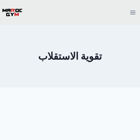
Ski
t
conten
تقوية الاستقلاب