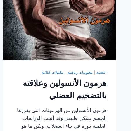
التغذية
|
معلومات رياضية
|
مكملات غذائية
هرمون الأنسولين وعلاقته
بالتضخيم العضلي
هرمون الأنسولين من الهرمونات التي يفرزها
الجسم بشكل طبيعي وقد أثبتت الدراسات
العلمية دوره في بناء العضلات, ولكن ما هو