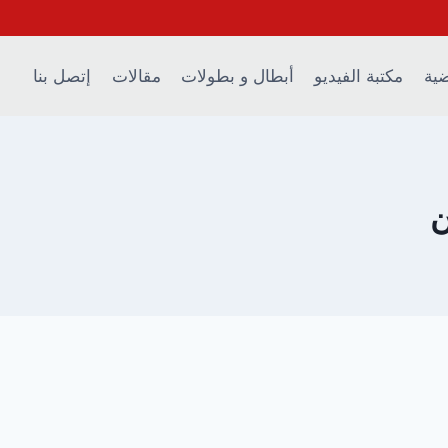
ضية
مكتبة الفيديو
أبطال و بطولات
مقالات
إتصل بنا
ن