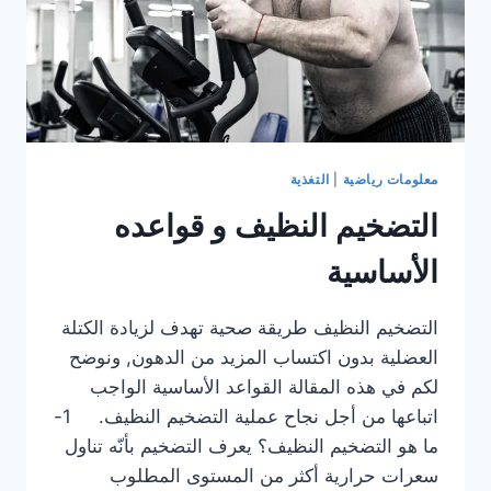
معلومات رياضية
|
التغذية
التضخيم النظيف و قواعده
الأساسية
التضخيم النظيف طريقة صحية تهدف لزيادة الكتلة
العضلية بدون اكتساب المزيد من الدهون, ونوضح
لكم في هذه المقالة القواعد الأساسية الواجب
اتباعها من أجل نجاح عملية التضخيم النظيف. 1-
ما هو التضخيم النظيف؟ يعرف التضخيم بأنّه تناول
سعرات حرارية أكثر من المستوى المطلوب