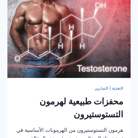
التمرين؟
التغذية
|
التمارين
محفزات طبيعية لهرمون
التستوستيرون
هرمون التستوستيرون من الهرمونات الأساسية في