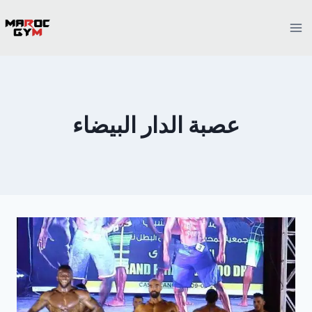
Ski
t
conten
عصبة الدار البيضاء