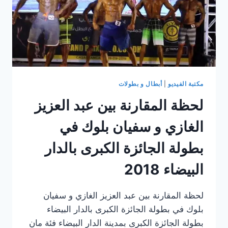
مكتبة الفيديو
|
أبطال و بطولات
لحظة المقارنة بين عبد العزيز
الغازي و سفيان بلوك في
بطولة الجائزة الكبرى بالدار
البيضاء 2018
لحظة المقارنة بين عبد العزيز الغازي و سفيان
بلوك في بطولة الجائزة الكبرى بالدار البيضاء
بطولة الجائزة الكبرى بمدينة الدار البيضاء فئة مان