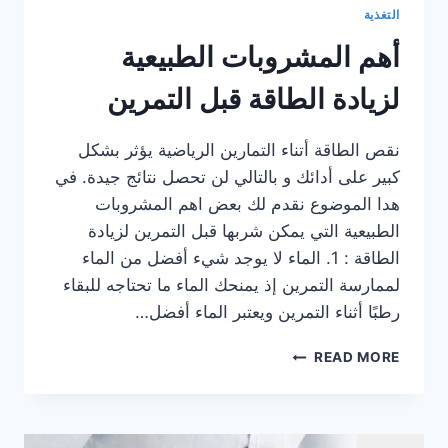
التغذية
أهم المشروبات الطبيعية
لزيادة الطاقة قبل التمرين
نقص الطاقة أتناء التمارين الرياضية يؤثر بشكل
كبير على أدائك و بالتالي لن تحصل نتائج جيدة. في
هدا الموضوع نقدم لك بعض اهم المشروبات
الطبيعية التي يمكن شربها قبل التمرين لزيادة
الطاقة : 1. الماء لا يوجد شيء أفضل من الماء
لممارسة التمرين إذ يمنحك الماء ما تحتاجه للبقاء
رطبًا أثناء التمرين ويعتبر الماء أفضل…
أهم
READ MORE
المشروبات
الطبيعية
لزيادة
الطاقة