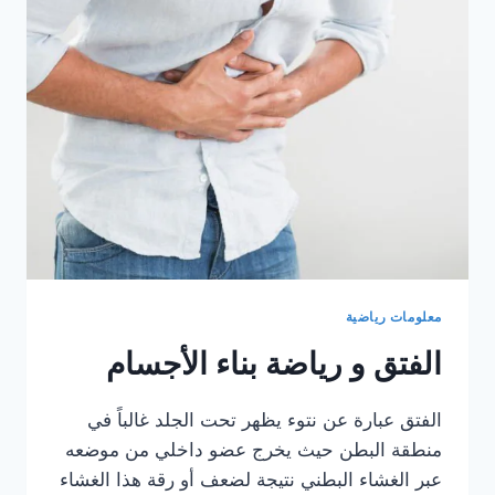
قبل
التمرين
معلومات رياضية
الفتق و رياضة بناء الأجسام
الفتق عبارة عن نتوء يظهر تحت الجلد غالباً في
منطقة البطن حيث يخرج عضو داخلي من موضعه
عبر الغشاء البطني نتيجة لضعف أو رقة هذا الغشاء