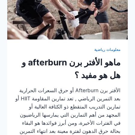
معلومات رياضية
ماهو الأفتر برن afterburn و
هل هو مفيد ؟
الأفتر برن Afterburn أو حرق السعرات الحرارية
بعد التمرين الرياضي , تعد تمارين المقاومة HIIT أو
تمارين التدريب المتقطع ذو الكثافة العالية أو
المجهد من أهم التمارين التي يمارسها الرياضيون
في الفترات الأخيرة، ومن أبرز فوائدها هو البقاء
بحالة حرق الدهون لفترة معينة بعد انتهاء التمرين