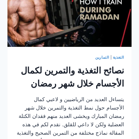
التغذية
|
التمارين
نصائح التغذية والتمرين لكمال
الأجسام خلال شهر رمضان
يتساءل العديد من الرياضيين و لاعبي كمال
الأجسام حول نمط التغذية والتمرين خلال شهر
رمضان المبارك ويخشى العديد منهم فقدان الكتلة
العضلية ولكن لا داعي للقلق. نقدم لكم في هذه
المقالة نماذج مختلفة من التمرين الصحيح والتغذية