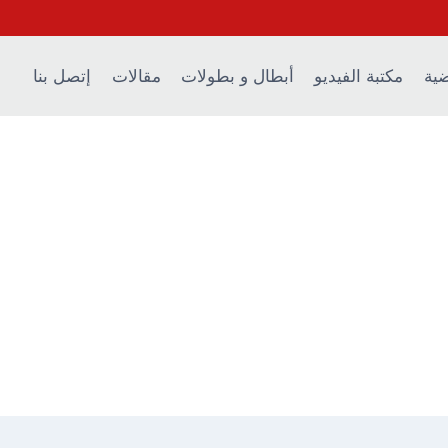
ضية
مكتبة الفيديو
أبطال و بطولات
مقالات
إتصل بنا