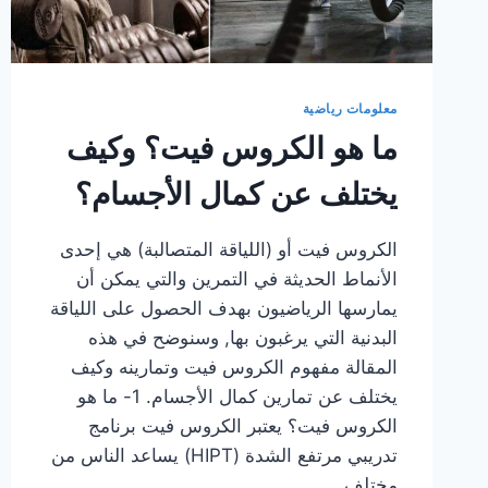
معلومات رياضية
ما هو الكروس فيت؟ وكيف
يختلف عن كمال الأجسام؟
الكروس فيت أو (اللياقة المتصالبة) هي إحدى
الأنماط الحديثة في التمرين والتي يمكن أن
يمارسها الرياضيون بهدف الحصول على اللياقة
البدنية التي يرغبون بها, وسنوضح في هذه
المقالة مفهوم الكروس فيت وتمارينه وكيف
يختلف عن تمارين كمال الأجسام. 1- ما هو
الكروس فيت؟ يعتبر الكروس فيت برنامج
تدريبي مرتفع الشدة (HIPT) يساعد الناس من
مختلف…