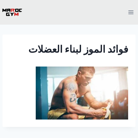
Ski
t
conten
فوائد الموز لبناء العضلات