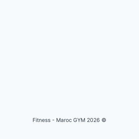
© 2026 Fitness - Maroc GYM