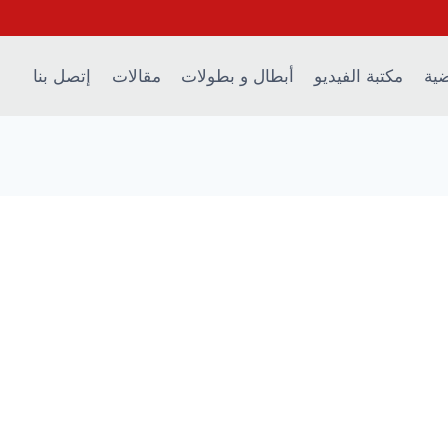
ضية
مكتبة الفيديو
أبطال و بطولات
مقالات
إتصل بنا