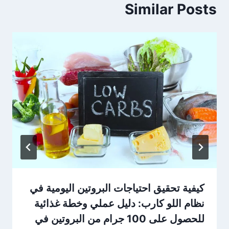
Similar Posts
كيفية تحقيق احتياجات البروتين اليومية في
نظام اللو كارب: دليل عملي وخطة غذائية
للحصول على 100 جرام من البروتين في