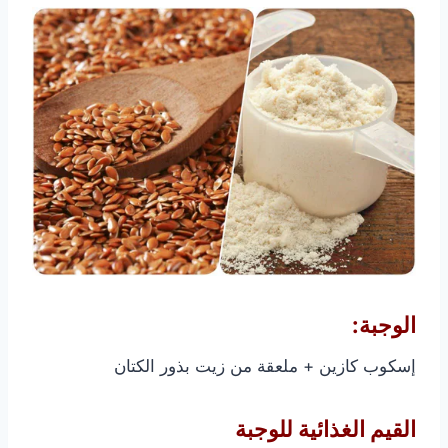
الوجبة:
إسكوب كازين + ملعقة من زيت بذور الكتان
القيم الغذائية للوجبة