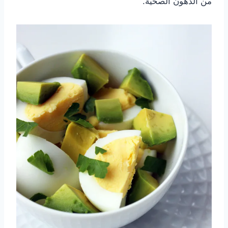
من الدهون الصحية.