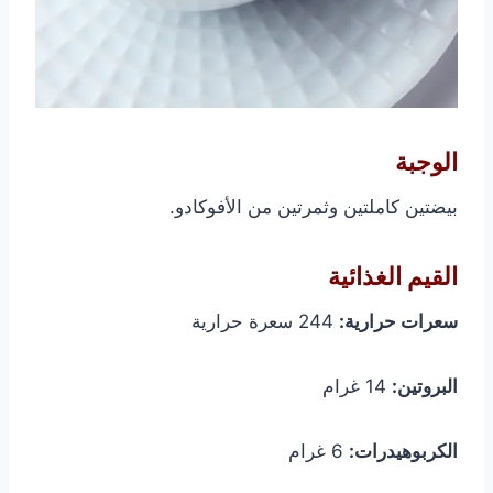
الوجبة
بيضتين كاملتين وثمرتين من الأفوكادو.
القيم الغذائية
سعرات حرارية:
244 سعرة حرارية
البروتين:
14 غرام
الكربوهيدرات:
6 غرام