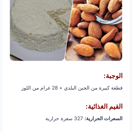
الوجبة:
قطعة كبيرة من الجبن البلدي + 28 غرام من اللوز
القيم الغذائية:
السعرات الحرارية:
327 سعرة حرارية