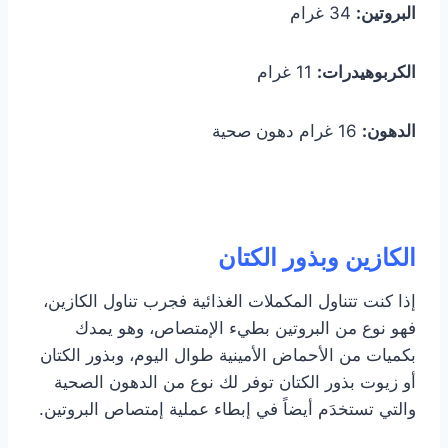
البروتين:
34 غرام
الكربوهيدرات:
11 غرام
الدهون:
16 غرام دهون صحية
الكازين وبذور الكتان
إذا كنت تتناول المكملات الغذائية فجرب تناول الكازين،
فهو نوع من البروتين بطيء الإمتصاص، وهو يمدك
بكميات من الأحماض الأمينية طوال اليوم، وبذور الكتان
أو زيوت بذور الكتان توفر لك نوع من الدهون الصحية
والتي تستخدَم أيضاً في إبطاء عملية إمتصاص البروتين.