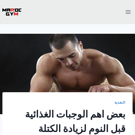
Ski
t
conten
التغذية
بعض اهم الوجبات الغذائية
قبل النوم لزيادة الكتلة