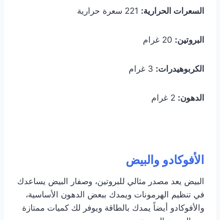
السعرات الحرارية:
221 سعرة حرارية
البروتين:
20 غرام
الكربوهيدرات:
3 غرام
الدهون:
2 غرام
الأفوكادو والبيض
البيض يعد مصدر مثالي للبروتين، وصفار البيض يساعدك
في تنظيم الهرمونات ويمدك ببعض الدهون الأساسية،
والأفوكادو أيضاً يمدك بالطاقة ويوفر لك كميات ممتازة