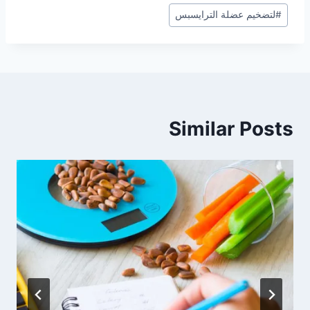
#
لتضخيم عضلة الترايسبس
Similar Posts