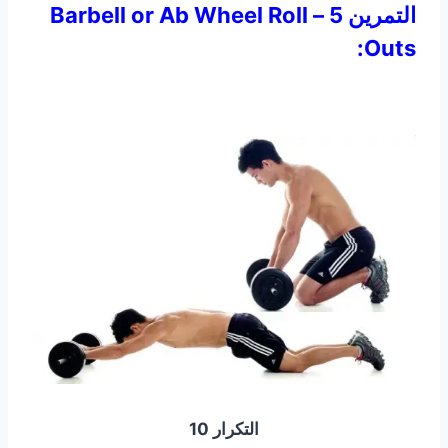
التمرين 5 – Barbell or Ab Wheel Roll
Outs:
التكرار 10