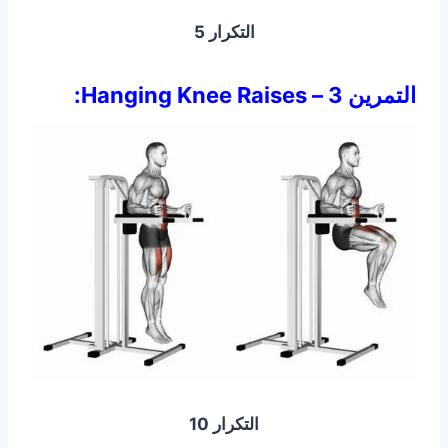
التكرار 5
التمرين 3 – Hanging Knee Raises:
التكرار 10