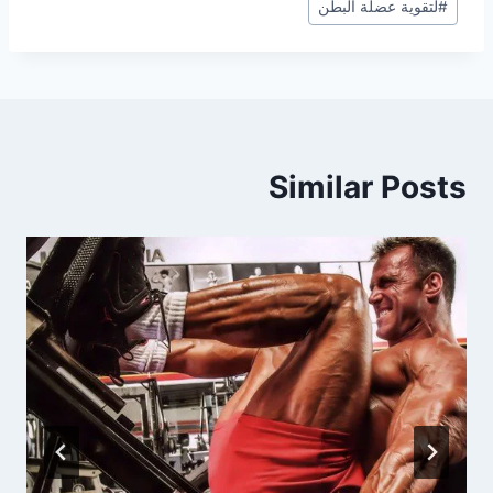
#
لتقوية عضلة البطن
Similar Posts