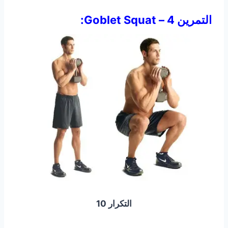
التمرين 4 – Goblet Squat:
التكرار 10