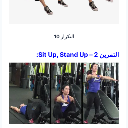
التكرار 10
التمرين 2 – Sit Up, Stand Up: