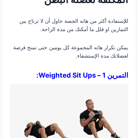
للإستفادة أكثر من هاته الحصة حاول أن لا ترتاح بين
التمارين او قلل ما أمكنك من مدة الراحة.
يمكن تكرار هاته المجموعة كل يومين حتى تمنح فرصة
لعضلاتك مدة الإستشفاء.
التمرين 1 – Weighted Sit Ups: