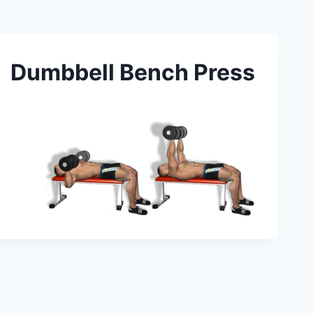
Dumbbell Bench Press