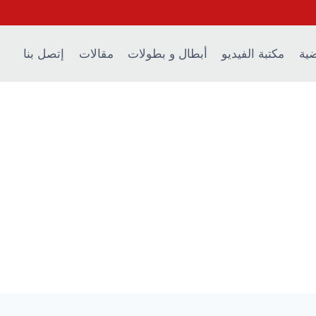
ضية
مكتبة الفيديو
أبطال و بطولات
مقالات
إتصل بنا