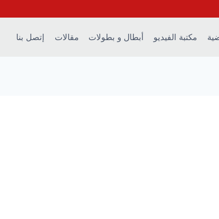
ضية
مكتبة الفيديو
أبطال و بطولات
مقالات
إتصل بنا