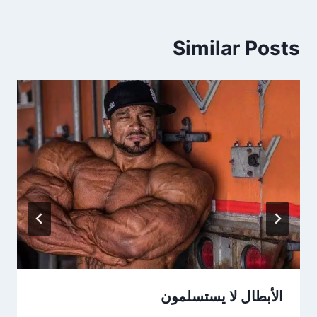
Similar Posts
الأبطال لا يستسلمون