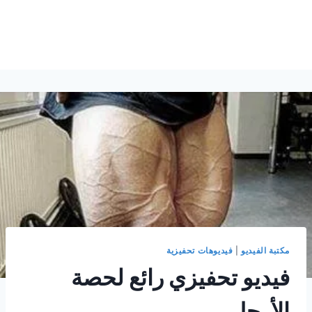
مكتبة الفيديو
|
فيديوهات تحفيزية
فيديو تحفيزي رائع لحصة
الأرجل