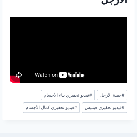
#
حصة الأرجل
#
فيديو تحفيزي بناء الأجسام
#
فيديو تحفيزي فيتنيس
#
فيديو تحفيزي كمال الأجسام