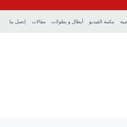
ضية
مكتبة الفيديو
أبطال و بطولات
مقالات
إتصل بنا