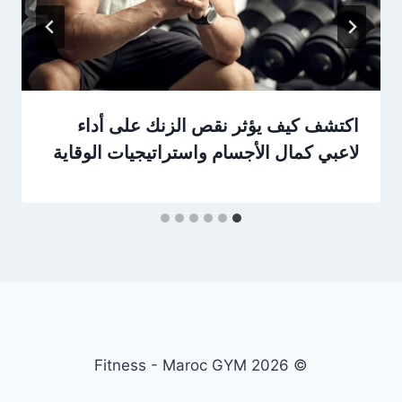
اكتشف كيف يؤثر نقص الزنك على أداء
لاعبي كمال الأجسام واستراتيجيات الوقاية
© 2026 Fitness - Maroc GYM