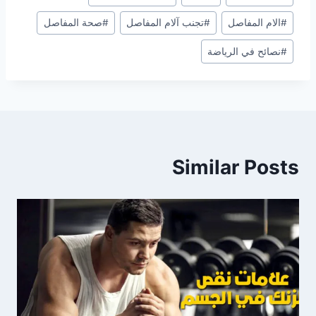
Tags:
#
الام المفاصل
#
تجنب آلام المفاصل
#
صحة المفاصل
#
نصائح في الرياضة
Similar Posts