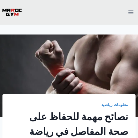
Ski
t
conten
معلومات رياضية
نصائح مهمة للحفاظ على
صحة المفاصل في رياضة