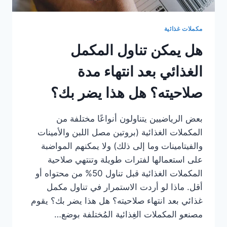
مكملات غذائية
هل يمكن تناول المكمل
الغذائي بعد انتهاء مدة
صلاحيته؟ هل هذا يضر بك؟
بعض الرياضيين يتناولون أنواعًا مختلفة من
المكملات الغذائية (بروتين مصل اللبن والأمينات
والفيتامينات وما إلى ذلك) ولا يمكنهم المواضبة
على استعمالها لفترات طويلة وتنتهي صلاحية
المكملات الغذائية قبل تناول 50% من محتواه أو
أقل. ماذا لو أردت الاستمرار في تناول مكمل
غذائي بعد انتهاء صلاحيته؟ هل هذا يضر بك؟ يقوم
مصنعو المكملات الغِذائية المُختلفة بوضع…