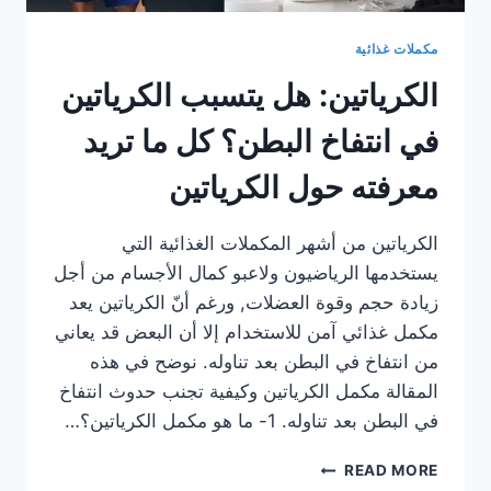
مكملات غذائية
الكرياتين: هل يتسبب الكرياتين
في انتفاخ البطن؟ كل ما تريد
معرفته حول الكرياتين
الكرياتين من أشهر المكملات الغذائية التي
يستخدمها الرياضيون ولاعبو كمال الأجسام من أجل
زيادة حجم وقوة العضلات, ورغم أنّ الكرياتين يعد
مكمل غذائي آمن للاستخدام إلا أن البعض قد يعاني
من انتفاخ في البطن بعد تناوله. نوضح في هذه
المقالة مكمل الكرياتين وكيفية تجنب حدوث انتفاخ
في البطن بعد تناوله. 1- ما هو مكمل الكرياتين؟…
الكرياتين:
READ MORE
هل