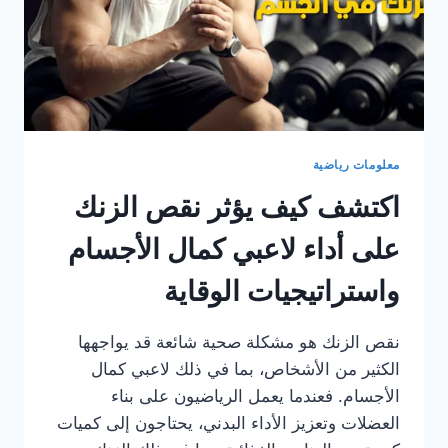
معلومات رياضية
اكتشف كيف يؤثر نقص الزنك
على أداء لاعبي كمال الأجسام
واستراتيجيات الوقاية
نقص الزنك هو مشكلة صحية شائعة قد يواجهها
الكثير من الأشخاص، بما في ذلك لاعبي كمال
الأجسام. فعندما يعمل الرياضيون على بناء
العضلات وتعزيز الأداء البدني، يحتاجون إلى كميات