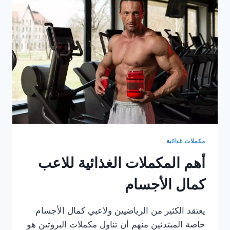
140
مكملات غذائية
أهم المكملات الغذائية للاعب
كمال الأجسام
يعتقد الكثير من الرياضيين ولاعبي كمال الأجسام
خاصة المبتدئين منهم أن تناول مكملات البروتين هو