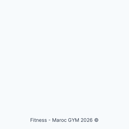
© 2026 Fitness - Maroc GYM