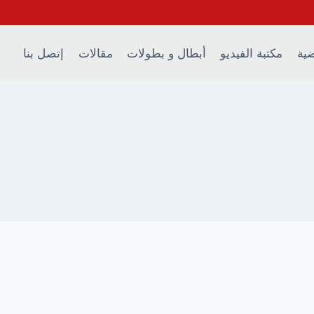
ضية
مكتبة الفيديو
أبطال و بطولات
مقالات
إتصل بنا