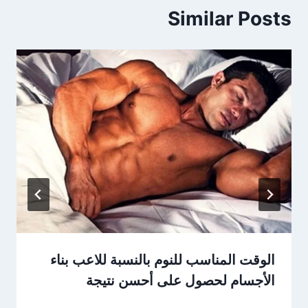
Similar Posts
الوقت المناسب للنوم بالنسبة للاعب بناء
الأجسام لحصول على أحسن نتيجة