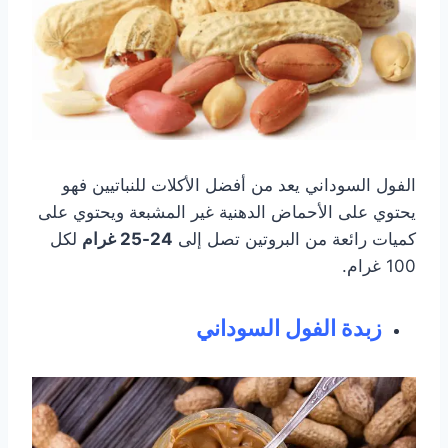
الفول السوداني يعد من أفضل الأكلات للنباتيين فهو
يحتوي على الأحماض الدهنية غير المشبعة ويحتوي على
كميات رائعة من البروتين تصل إلى
24-25 غرام
لكل
100 غرام.
زبدة الفول السوداني