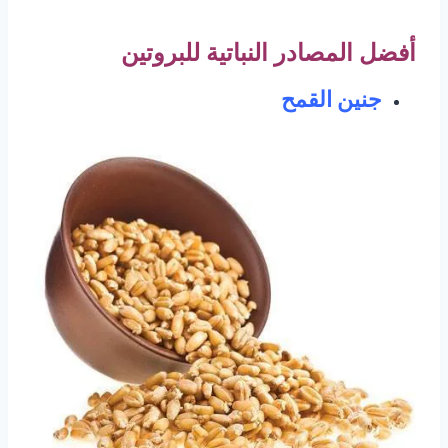
أفضل المصادر النباتية للبروتين
جنين القمح