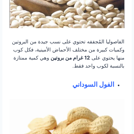
الفاصوليا المُجففه تحتوي على نسب جيدة من البروتين
وكميات كبيرة من مختلف الأحماض الأمينية، فكل كوب
منها يحتوي على
12 غرام من بروتين
وهي كمية ممتازة
بالنسبة لكوب واحد فقط.
الفول السوداني