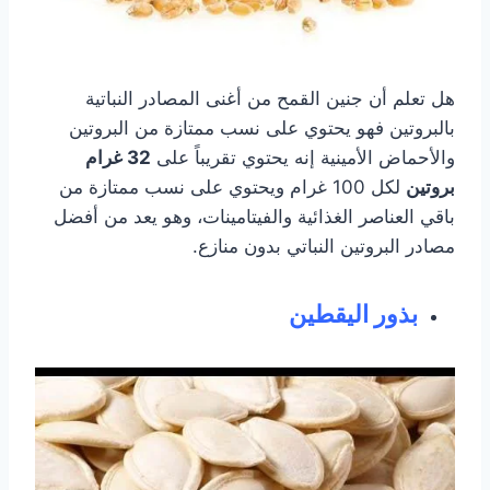
هل تعلم أن جنين القمح من أغنى المصادر النباتية
بالبروتين فهو يحتوي على نسب ممتازة من البروتين
والأحماض الأمينية إنه يحتوي تقريباً على
32 غرام
بروتين
لكل 100 غرام ويحتوي على نسب ممتازة من
باقي العناصر الغذائية والفيتامينات، وهو يعد من أفضل
مصادر البروتين النباتي بدون منازع.
بذور اليقطين