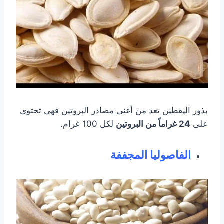
بذور اليقطين تعد من أغنى مصادر البروتين فهي تحتوي
على
24 غراماً من البروتين
لكل 100 غرام.
الفاصوليا المجففة