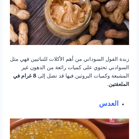
زبدة الفول السوداني من أهم الأكلات للنباتيين فهي مثل
السوادني تحتوي على كميات رائعة من الدهون غير
المشبعة وكميات البروتين فيها قد تصل إلى
8 غرام في
الملعقتين
.
العدس